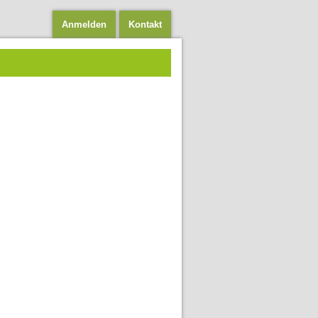
Anmelden
Kontakt