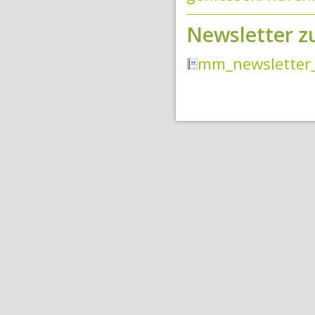
Newsletter z
mm_newsletter